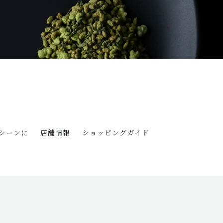
シーンに
店舗情報
ショッピングガイド