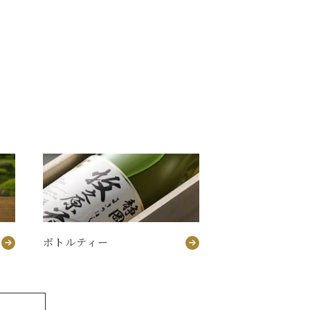
ボトルティー