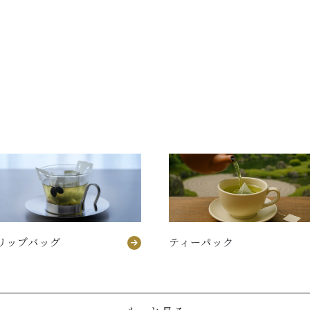
リップバッグ
ティーパック