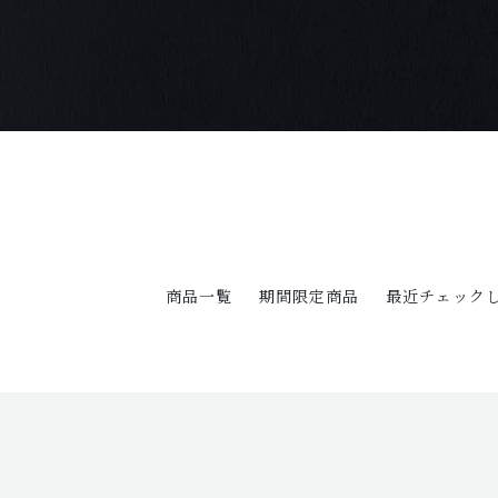
商品一覧
期間限定商品
最近チェック