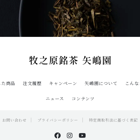
した商品
注文履歴
キャンペーン
矢嶋園について
こんな
ニュース
コンテンツ
お問い合わせ
プライバシーポリシー
特定商取引法に基づく表記