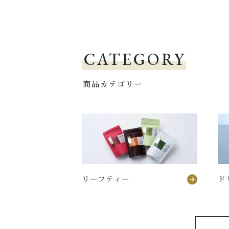
CATEGORY
商品カテゴリー
リーフティー
ド