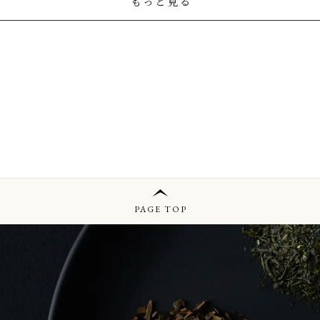
もっと見る
PAGE TOP