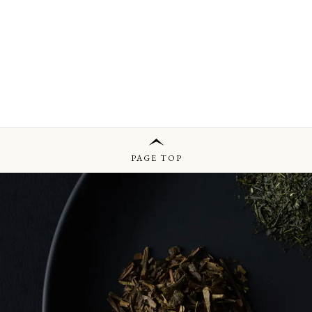
PAGE TOP