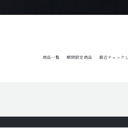
商品一覧
期間限定商品
最近チェック