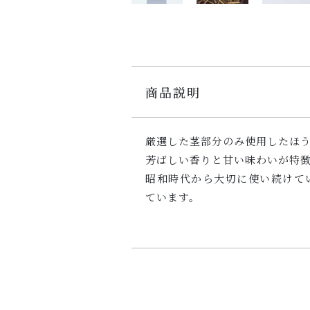
商品説明
厳選した茎部分のみ使用したほ
芳ばしい香りと甘い味わいが特
昭和時代から大切に使い続けて
ています。