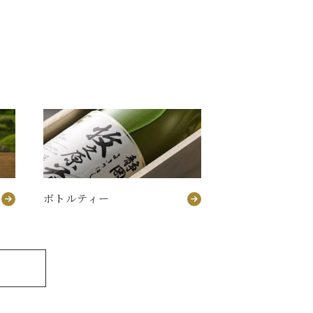
ボトルティー