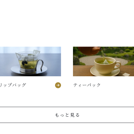
リップバッグ
ティーパック
もっと見る