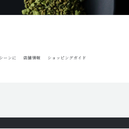
シーンに
店舗情報
ショッピングガイド