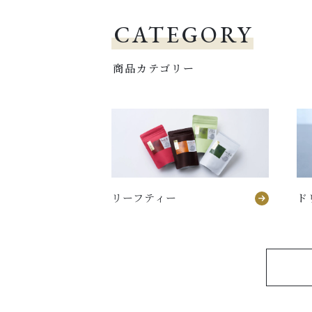
CATEGORY
商品カテゴリー
リーフティー
ド