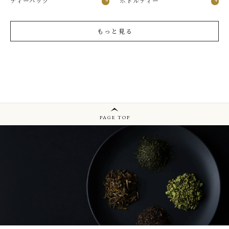
ティーパック
ボトルティー
もっと見る
PAGE TOP